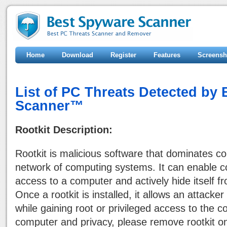
Home
Download
Register
Features
Screensh
List of PC Threats Detected by
Scanner™
Rootkit Description:
Rootkit is malicious software that dominates 
network of computing systems. It can enable co
access to a computer and actively hide itself f
Once a rootkit is installed, it allows an attacker
while gaining root or privileged access to the 
computer and privacy, please remove rootkit onc