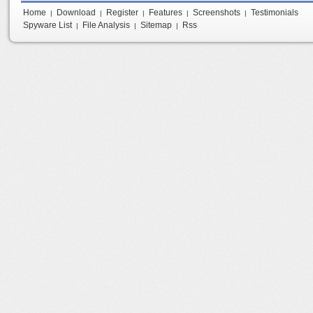
Home
Download
Register
Features
Screenshots
Testimonials
|
|
|
|
|
Spyware List
File Analysis
Sitemap
Rss
|
|
|